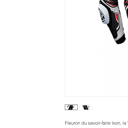
Fleuron du savoir-faire Ixon, l