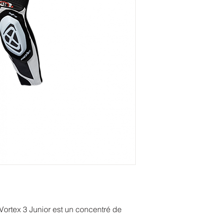
a Vortex 3 Junior est un concentré de